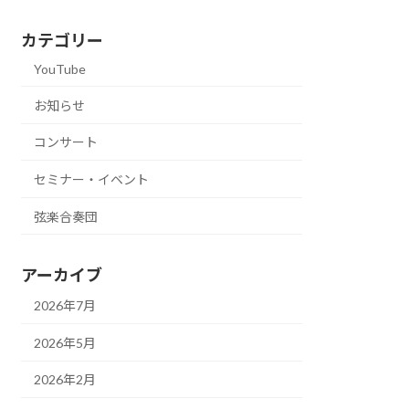
カテゴリー
YouTube
お知らせ
コンサート
セミナー・イベント
弦楽合奏団
アーカイブ
2026年7月
2026年5月
2026年2月