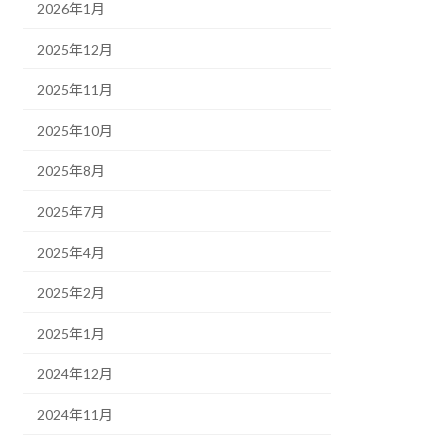
2026年1月
2025年12月
2025年11月
2025年10月
2025年8月
2025年7月
2025年4月
2025年2月
2025年1月
2024年12月
2024年11月