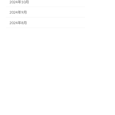
2024年10月
2024年9月
2024年8月