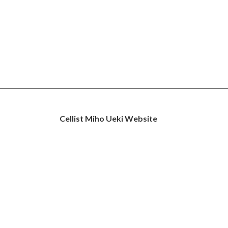
Cellist Miho Ueki Website