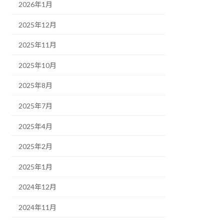
2026年1月
2025年12月
2025年11月
2025年10月
2025年8月
2025年7月
2025年4月
2025年2月
2025年1月
2024年12月
2024年11月