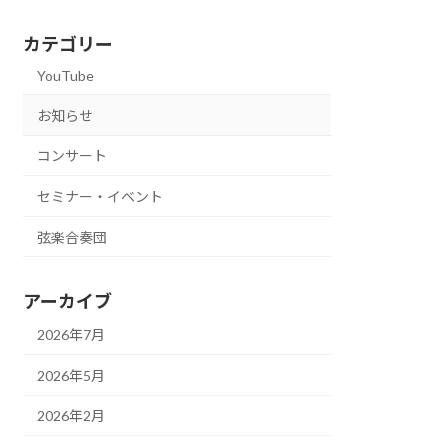
カテゴリー
YouTube
お知らせ
コンサート
セミナー・イベント
弦楽合奏団
アーカイブ
2026年7月
2026年5月
2026年2月