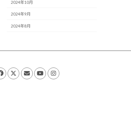
2024年10月
2024年9月
2024年8月