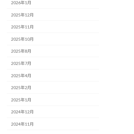
2026年1月
2025年12月
2025年11月
2025年10月
2025年8月
2025年7月
2025年4月
2025年2月
2025年1月
2024年12月
2024年11月