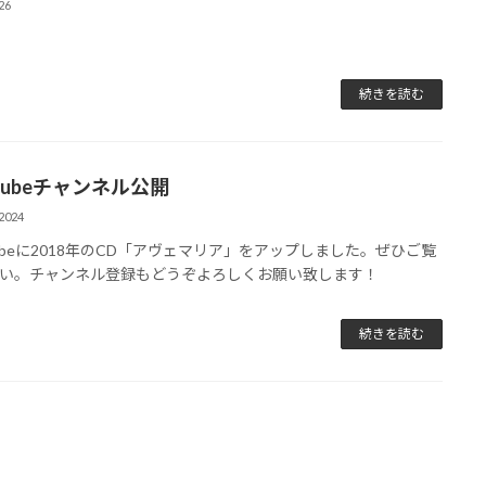
26
続きを読む
Tubeチャンネル公開
2024
Tubeに2018年のCD「アヴェマリア」をアップしました。ぜひご覧
い。チャンネル登録もどうぞよろしくお願い致します！
続きを読む