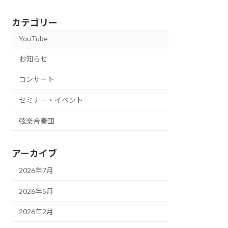
カテゴリー
YouTube
お知らせ
コンサート
セミナー・イベント
弦楽合奏団
アーカイブ
2026年7月
2026年5月
2026年2月