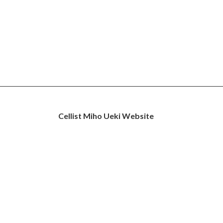
Cellist Miho Ueki Website