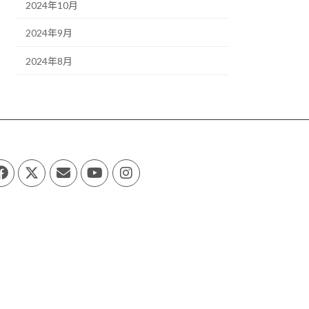
2024年10月
2024年9月
2024年8月