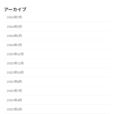
アーカイブ
2026年7月
2026年5月
2026年2月
2026年1月
2025年12月
2025年11月
2025年10月
2025年8月
2025年7月
2025年4月
2025年2月