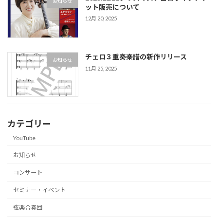
お知らせ
ット販売について
12月 20, 2025
チェロ３重奏楽譜の新作リリース
お知らせ
11月 25, 2025
カテゴリー
YouTube
お知らせ
コンサート
セミナー・イベント
弦楽合奏団