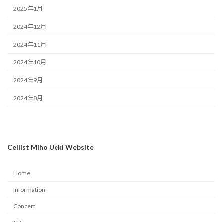
2025年1月
2024年12月
2024年11月
2024年10月
2024年9月
2024年8月
Cellist Miho Ueki Website
Home
Information
Concert