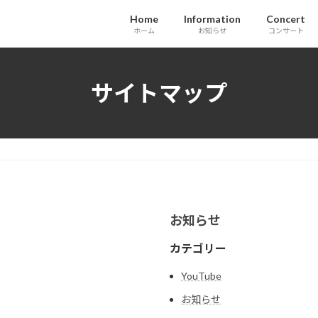
Home
Information
Concert
ホーム
お知らせ
コンサート
サイトマップ
お知らせ
カテゴリー
YouTube
お知らせ