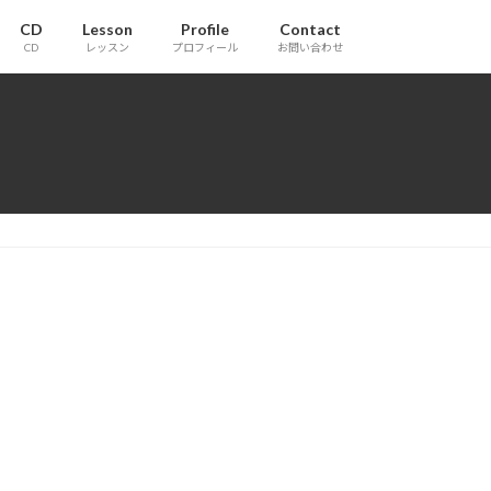
CD
Lesson
Profile
Contact
CD
レッスン
プロフィール
お問い合わせ