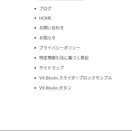
ブログ
HOME
お問い合わせ
お知らせ
プライバシーポリシー
特定商取引法に基づく表記
サイトマップ
VK Blocks スライダーブロックサンプル
VK Blocks ボタン