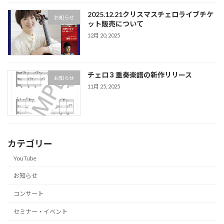
2025.12.21クリスマスチェロライブチケ
お知らせ
ット販売について
12月 20, 2025
チェロ３重奏楽譜の新作リリース
お知らせ
11月 25, 2025
カテゴリー
YouTube
お知らせ
コンサート
セミナー・イベント