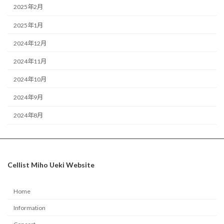
2025年2月
2025年1月
2024年12月
2024年11月
2024年10月
2024年9月
2024年8月
Cellist Miho Ueki Website
Home
Information