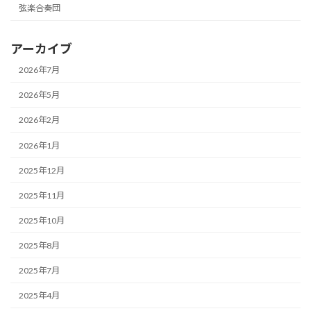
弦楽合奏団
アーカイブ
2026年7月
2026年5月
2026年2月
2026年1月
2025年12月
2025年11月
2025年10月
2025年8月
2025年7月
2025年4月